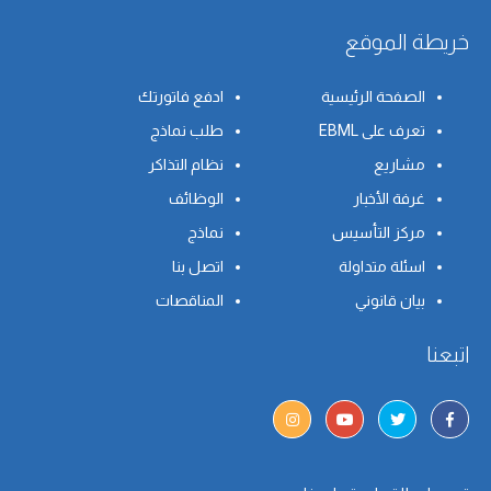
خريطة الموقع
الصفحة الرئيسية
ادفع فاتورتك
تعرف على EBML
طلب نماذج
مشاريع
نظام التذاكر
غرفة الأخبار
الوظائف
مركز التأسيس
نماذج
اسئلة متداولة
اتصل بنا
بيان قانوني
المناقصات
اتبعنا