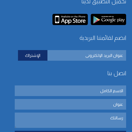
تحميل التطبيق لدينا
انضم لقائمتنا البريدية
اتصل بنا