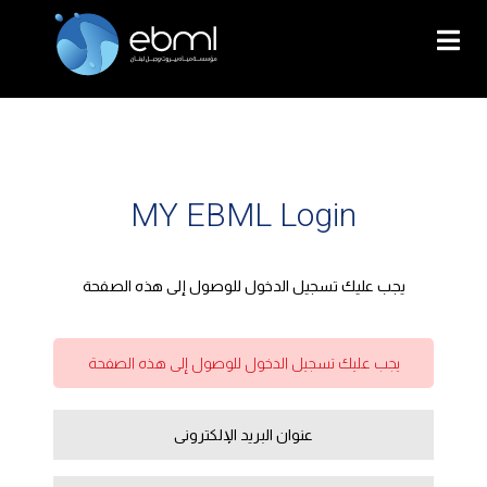
MY EBML Login
يجب عليك تسجيل الدخول للوصول إلى هذه الصفحة
يجب عليك تسجيل الدخول للوصول إلى هذه الصفحة