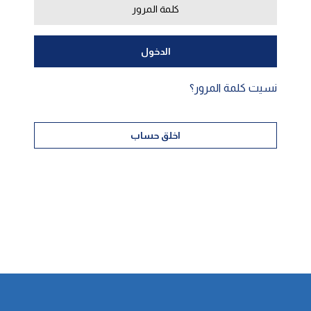
نسيت كلمة المرور؟
اخلق حساب