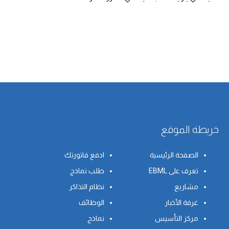
خريطة الموقع
الصفحة الرئيسية
ادفع فاتورتك
تعرف على EBML
طلب نماذج
مشاريع
نظام التذاكر
غرفة الأخبار
الوظائف
مركز التأسيس
نماذج