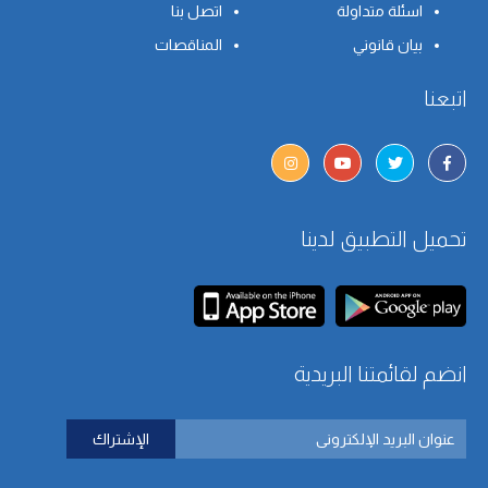
اسئلة متداولة
اتصل بنا
بيان قانوني
المناقصات
اتبعنا
تحميل التطبيق لدينا
انضم لقائمتنا البريدية