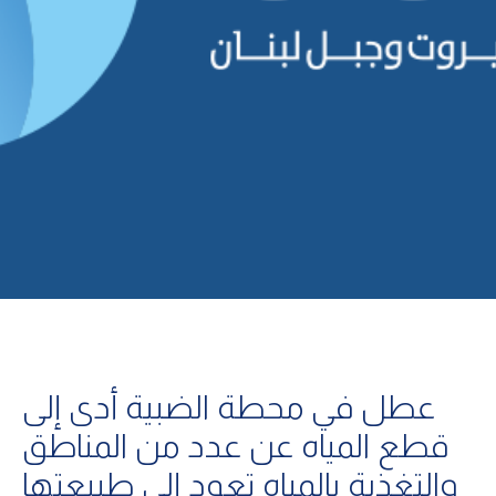
عطل في محطة الضبية أدى إلى
قطع المياه عن عدد من المناطق
والتغذية بالمياه تعود إلى طبيعتها