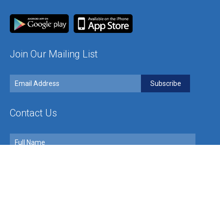
Join Our Mailing List
Contact Us