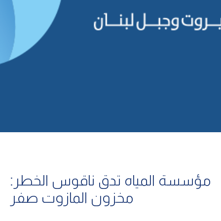
مؤسسة المياه تدق ناقوس الخطر:
مخزون المازوت صفر