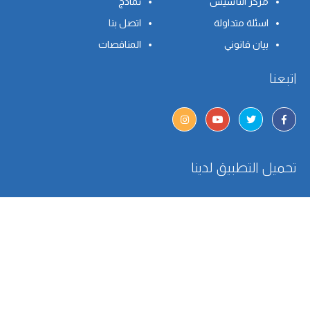
مركز التأسيس
نماذج
اسئلة متداولة
اتصل بنا
بيان قانوني
المناقصات
اتبعنا
تحميل التطبيق لدينا
انضم لقائمتنا البريدية