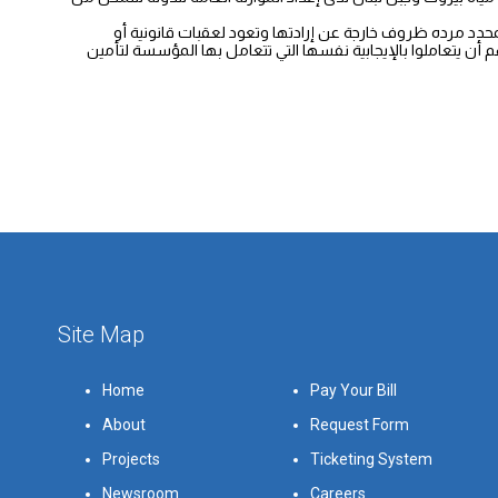
حدد مرده ظروف خارجة عن إرادتها وتعود لعقبات قانونية أو
ن يتعاملوا بالإيجابية نفسها التي تتعامل بها المؤسسة لتأمين
Site Map
Home
Pay Your Bill
About
Request Form
Projects
Ticketing System
Newsroom
Careers