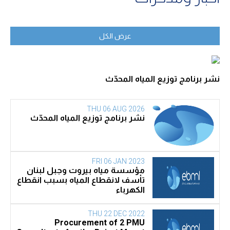
عرض الكل
نشر برنامج توزيع المياه المحدّث
THU 06 AUG 2026
نشر برنامج توزيع المياه المحدّث
FRI 06 JAN 2023
مؤسسة مياه بيروت وجبل لبنان
تأسف لانقطاع المياه بسبب انقطاع
الكهرباء
THU 22 DEC 2022
Procurement of 2 PMU