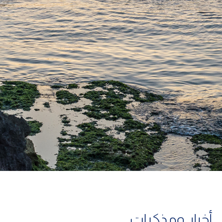
أخبار ومذكرات