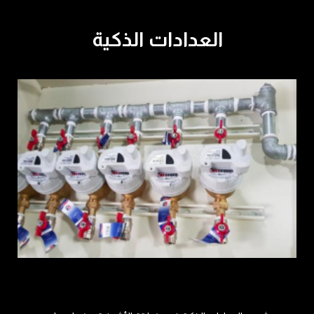
العدادات الذكية