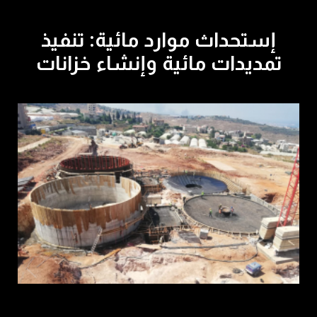
إستحداث موارد مائية: تنفيذ
تمديدات مائية وإنشاء خزانات