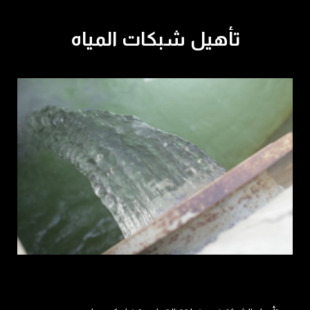
تأهيل شبكات المياه