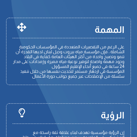
المهمة
على الرغم من التقصيرات المتعددة في المؤسسات الحكومية
الشاملة ، فإن مؤسسة مياه بيروت وجبل لبنان لديها القدرة أن
تنمو وتصبح واحدة من أكثر الهيئات العامة كفاءة في البلاد
وجود مهمة واضحة لتوفير نوعية مياه مميزة وإمدادات على مدار
24 ساعة في جميع أنحاء الإقليم المسؤول
المؤسسة في ازدهار مستمر لتحديث نفسها من خلال تنفيذ
سلسلة من الإصلاحات عبر جميع جوانب دورة الأعمال
الرؤية
إن الرؤية مؤسسية تهدف لبناء علاقة ثقة راسخة مع