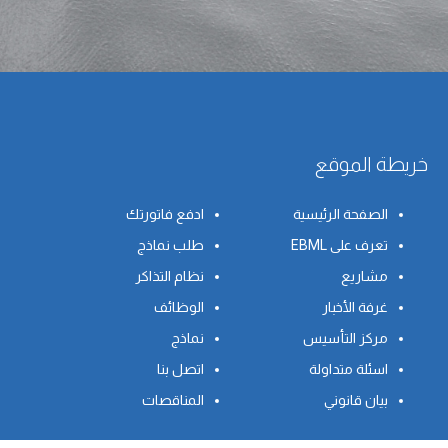
خريطة الموقع
الصفحة الرئيسية
ادفع فاتورتك
تعرف على EBML
طلب نماذج
مشاريع
نظام التذاكر
غرفة الأخبار
الوظائف
مركز التأسيس
نماذج
اسئلة متداولة
اتصل بنا
بيان قانوني
المناقصات