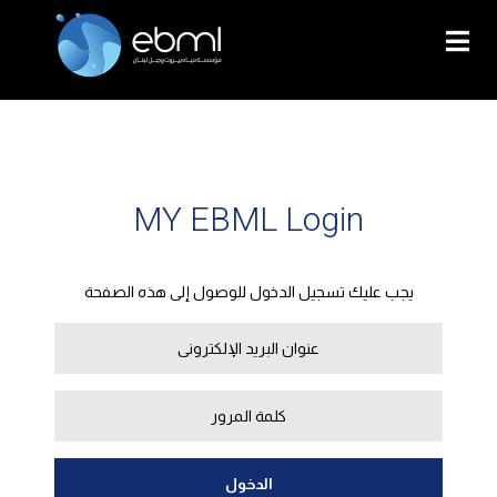
MY EBML Login
يجب عليك تسجيل الدخول للوصول إلى هذه الصفحة