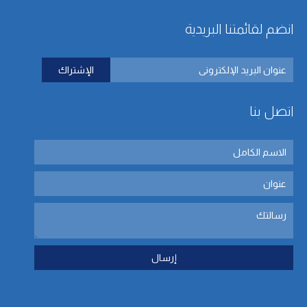
انضم لقائمتنا البريدية
اتصل بنا