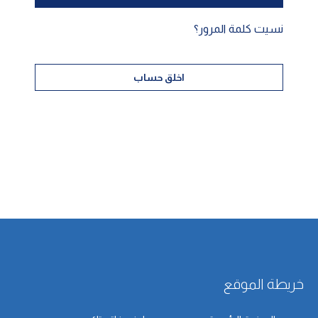
نسيت كلمة المرور؟
اخلق حساب
خريطة الموقع