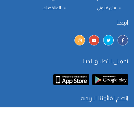
بيان قانوني
المناقصات
اتبعنا
تحميل التطبيق لدينا
انضم لقائمتنا البريدية
اتصل بنا