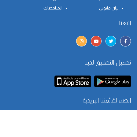
بيان قانوني
المناقصات
اتبعنا
تحميل التطبيق لدينا
انضم لقائمتنا البريدية
اتصل بنا