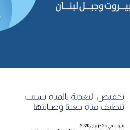
تخفيض التغذية بالمياه بسبب
تنظيف قناة جعيتا وصيانتها
بيروت في 25 حزيران 2020