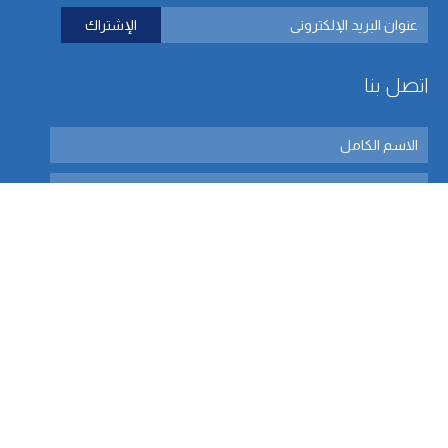
اتصل بنا