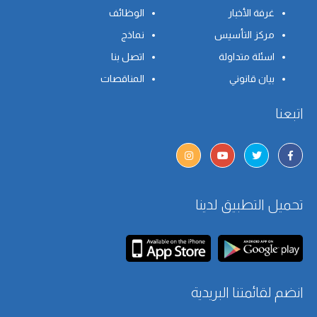
غرفة الأخبار
الوظائف
مركز التأسيس
نماذج
اسئلة متداولة
اتصل بنا
بيان قانوني
المناقصات
اتبعنا
تحميل التطبيق لدينا
انضم لقائمتنا البريدية