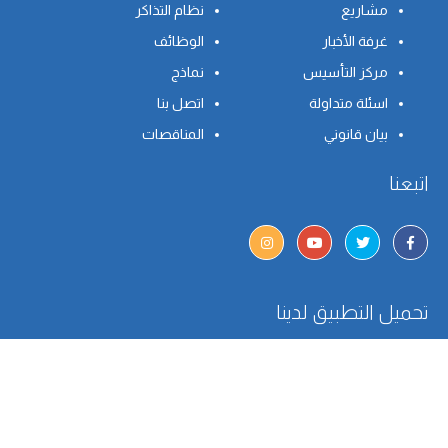
مشاريع
نظام التذاكر
غرفة الأخبار
الوظائف
مركز التأسيس
نماذج
اسئلة متداولة
اتصل بنا
بيان قانوني
المناقصات
اتبعنا
تحميل التطبيق لدينا
انضم لقائمتنا البريدية