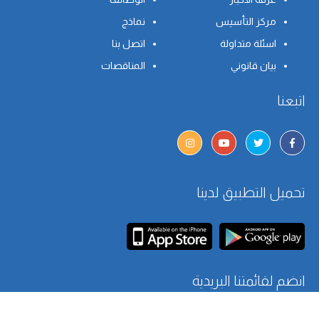
مركز التأسيس
نماذج
اسئلة متداولة
اتصل بنا
بيان قانوني
المناقصات
اتبعنا
تحميل التطبيق لدينا
انضم لقائمتنا البريدية