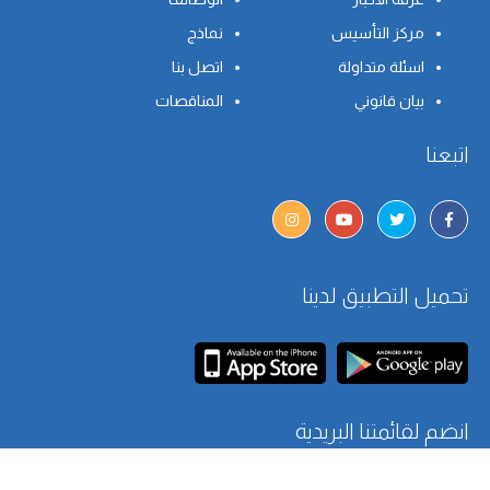
مركز التأسيس
نماذج
اسئلة متداولة
اتصل بنا
بيان قانوني
المناقصات
اتبعنا
تحميل التطبيق لدينا
انضم لقائمتنا البريدية