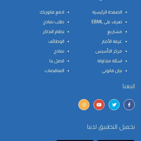
الصفحة الرئيسية
ادفع فاتورتك
تعرف على EBML
طلب نماذج
مشاريع
نظام التذاكر
غرفة الأخبار
الوظائف
مركز التأسيس
نماذج
اسئلة متداولة
اتصل بنا
بيان قانوني
المناقصات
اتبعنا
تحميل التطبيق لدينا