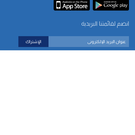
انضم لقائمتنا البريدية
اتصل بنا