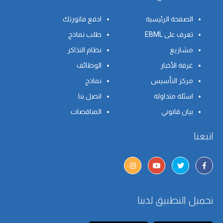
الصفحة الرئيسية
ادفع فاتورتك
تعرف على EBML
طلب نماذج
مشاريع
نظام التذاكر
غرفة الأخبار
الوظائف
مركز التأسيس
نماذج
اسئلة متداولة
اتصل بنا
بيان قانوني
المناقصات
اتبعنا
تحميل التطبيق لدينا