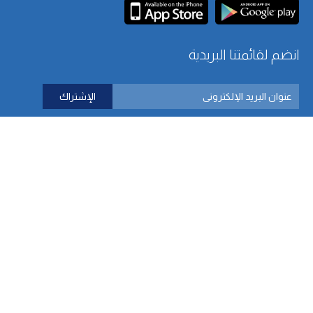
انضم لقائمتنا البريدية
اتصل بنا