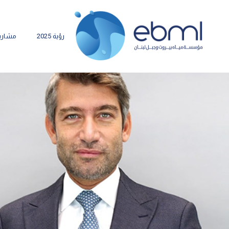
رؤية 2025
مشاري