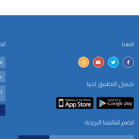
اتبعنا
اتص
تحميل التطبيق لدينا
انضم لقائمتنا البريدية