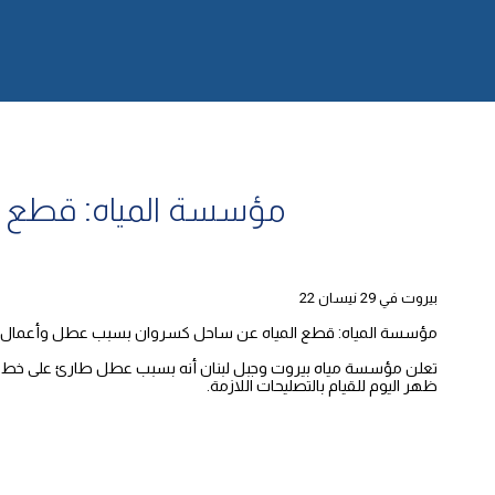
مؤسسة المياه: قطع ا
بيروت في 29 نيسان 22
مؤسسة المياه: قطع المياه عن ساحل كسروان بسبب عطل وأعمال ا
ظهر اليوم للقيام بالتصليحات اللازمة.