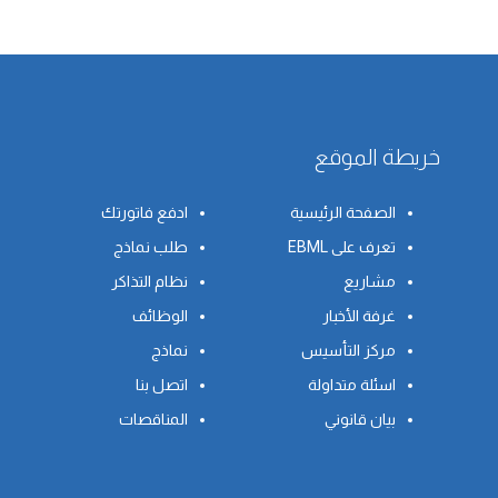
خريطة الموقع
الصفحة الرئيسية
ادفع فاتورتك
تعرف على EBML
طلب نماذج
مشاريع
نظام التذاكر
غرفة الأخبار
الوظائف
مركز التأسيس
نماذج
اسئلة متداولة
اتصل بنا
بيان قانوني
المناقصات