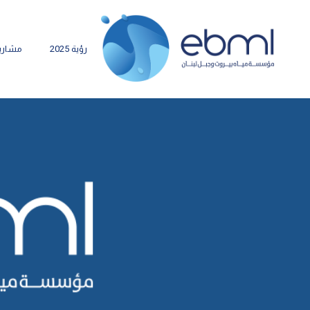
رؤية 2025
مشاري