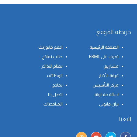
خريطة الموقع
الصفحة الرئيسية
ادفع فاتورتك
تعرف على EBML
طلب نماذج
مشاريع
نظام التذاكر
غرفة الأخبار
الوظائف
مركز التأسيس
نماذج
اسئلة متداولة
اتصل بنا
بيان قانوني
المناقصات
اتبعنا