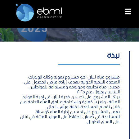
نبذة
مشروع مياه لبنان هو مشروع تموله وكالة الولايات
المتحدة للتنمية الدولية بهدف زيادة فرص الحصول على
مصادر مياه نظيفة وموثوقة ومستدامة للمواطنين
اللبنانيين بحلول عام ٢٠٢٥
يرتكز المشروع على تحسين قدرة لبنان في إدارة الموارد
المائية ، وتعزيز كفاءة واستدامة مرافق المياه العامة من
خلال تقديم المساعدة الفنية ورأس المال
يعمل المشروع على تحسين إدارة المياه كوسيلة
للمساعدة في ضمان الحفاظ على الموارد المائية في لبنان
على المدى الطويل