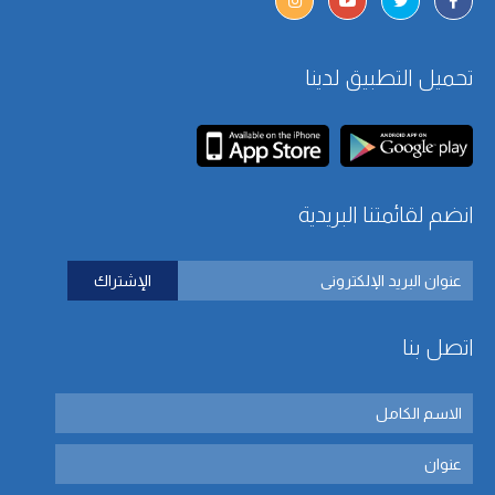
تحميل التطبيق لدينا
انضم لقائمتنا البريدية
اتصل بنا