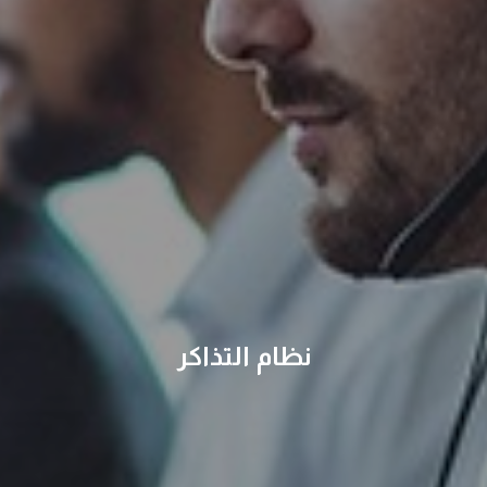
نظام التذاكر