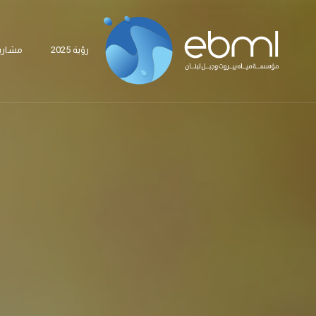
رؤية 2025
مشاري