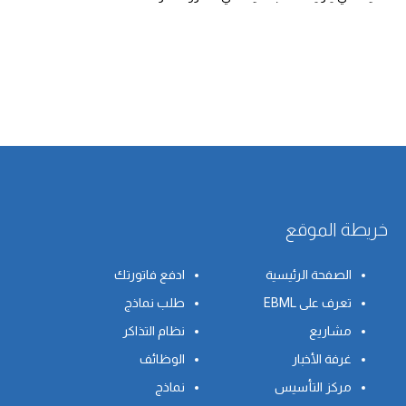
خريطة الموقع
الصفحة الرئيسية
ادفع فاتورتك
تعرف على EBML
طلب نماذج
مشاريع
نظام التذاكر
غرفة الأخبار
الوظائف
مركز التأسيس
نماذج