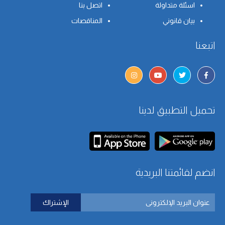
اسئلة متداولة
اتصل بنا
بيان قانوني
المناقصات
اتبعنا
تحميل التطبيق لدينا
انضم لقائمتنا البريدية