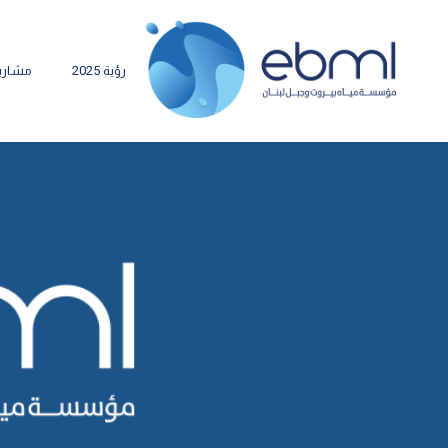
رؤية 2025
مشاري