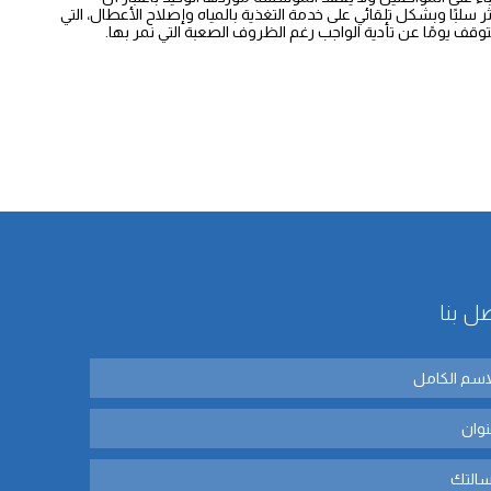
سلبًا وبشكل تلقائي على خدمة التغذية بالمياه وإصلاح الأعطال، التي
ل بنا