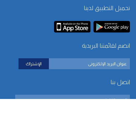
تحميل التطبيق لدينا
انضم لقائمتنا البريدية
اتصل بنا