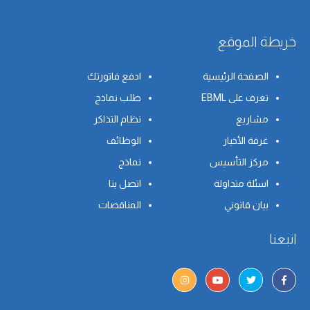
خريطة الموقع
الصفحة الرئيسية
ادفع فاتورتك
تعرف على EBML
طلب نماذج
مشاريع
نظام التذاكر
غرفة الأخبار
الوظائف
مركز التأسيس
نماذج
اسئلة متداولة
اتصل بنا
بيان قانوني
المناقصات
اتبعنا