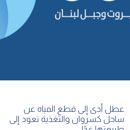
عطل أدى إلى قطع المياه عن
ساحل كسروان والتغذية تعود إلى
طبيعتها غدًا