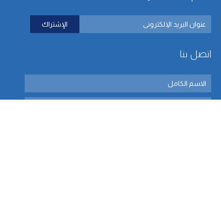
اتصل بنا