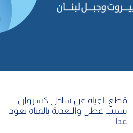
قطع المياه عن ساحل كسروان
بسبب عطل والتغذية بالمياه تعود
غدا