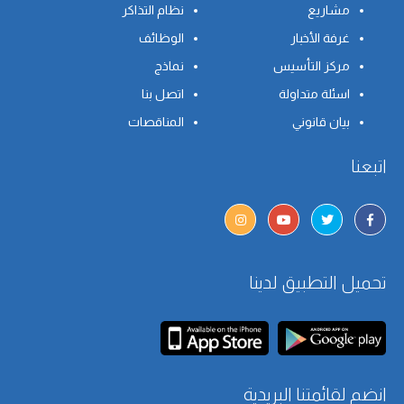
مشاريع
نظام التذاكر
غرفة الأخبار
الوظائف
مركز التأسيس
نماذج
اسئلة متداولة
اتصل بنا
بيان قانوني
المناقصات
اتبعنا
تحميل التطبيق لدينا
انضم لقائمتنا البريدية