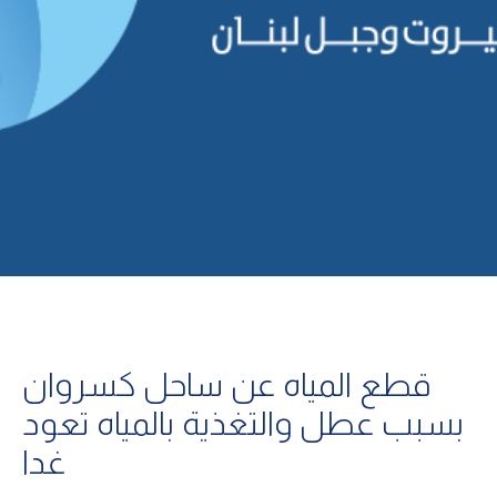
قطع المياه عن ساحل كسروان
بسبب عطل والتغذية بالمياه تعود
غدا