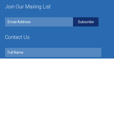
Join Our Mailing List
Contact Us