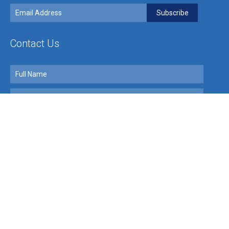
Contact Us