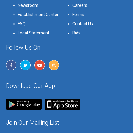
Newsroom
Careers
Establishment Center
Forms
FAQ
Contact Us
Legal Statement
Bids
Follow Us On
Download Our App
Join Our Mailing List