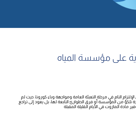
ية على مؤسسة المياه
لتزام التام في مرحلة التعبئة العامة ومواجهة وباء كورونا، حيث لم
ة تلكؤ من المؤسسة أو فرق الطوارئ التابعة لها، بل يعود إلى تراجع