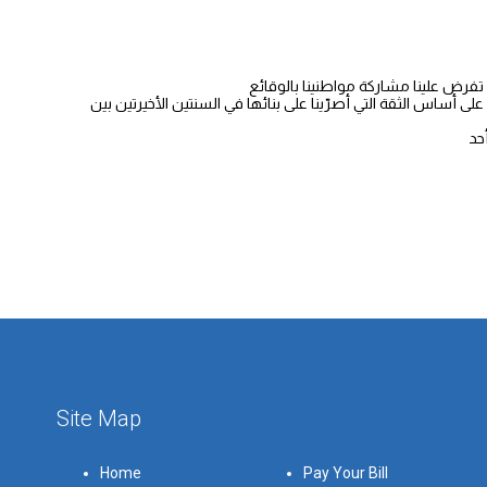
 أساس الثقة التي أصرّينا على بنائها في السنتين الأخيرتين بين
Site Map
Home
Pay Your Bill