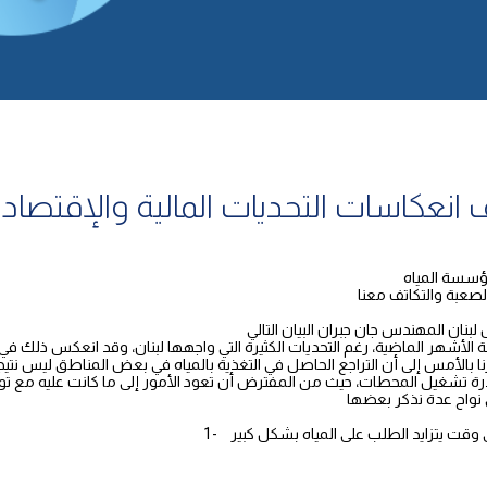
نعكاسات التحديات المالية والإقتصاد
ؤسسة المياه
عبة والتكاتف معنا
أشهر الماضية، رغم التحديات الكثيرة التي واجهها لبنان، وقد انعكس ذلك في الإ
ا بالأمس إلى أن التراجع الحاصل في التغذية بالمياه في بعض المناطق ليس نتيج