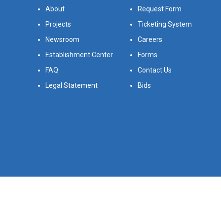
About
Request Form
Projects
Ticketing System
Newsroom
Careers
Establishment Center
Forms
FAQ
Contact Us
Legal Statement
Bids