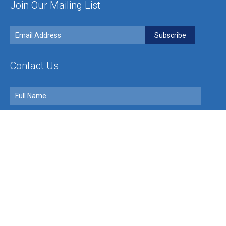
Join Our Mailing List
Contact Us