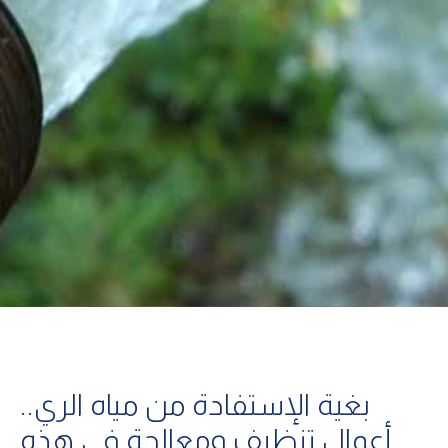
بغية الإستفادة من مياه الري..
أعمال تنظيف ومعالجة في هذه