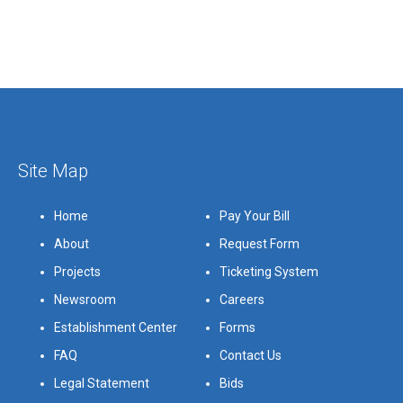
Site Map
Home
Pay Your Bill
About
Request Form
Projects
Ticketing System
Newsroom
Careers
Establishment Center
Forms
FAQ
Contact Us
Legal Statement
Bids