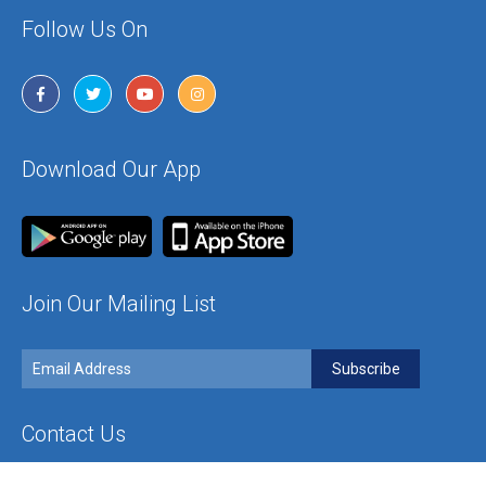
Follow Us On
Download Our App
Join Our Mailing List
Contact Us