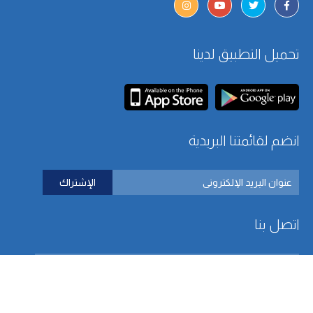
تحميل التطبيق لدينا
انضم لقائمتنا البريدية
اتصل بنا