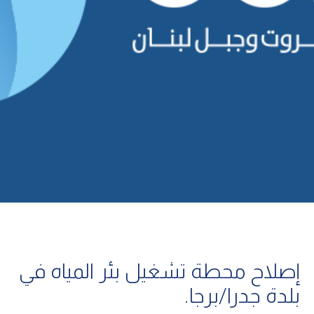
إصلاح محطة تشغيل بئر المياه في
بلدة جدرا/برجا.