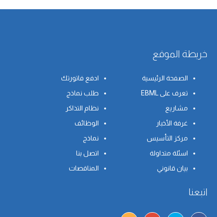
خريطة الموقع
الصفحة الرئيسية
ادفع فاتورتك
تعرف على EBML
طلب نماذج
مشاريع
نظام التذاكر
غرفة الأخبار
الوظائف
مركز التأسيس
نماذج
اسئلة متداولة
اتصل بنا
بيان قانوني
المناقصات
اتبعنا