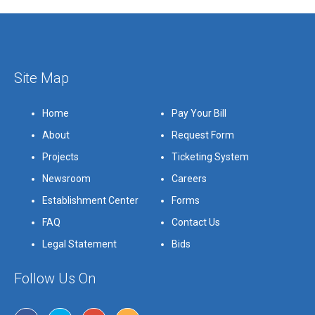
Site Map
Home
Pay Your Bill
About
Request Form
Projects
Ticketing System
Newsroom
Careers
Establishment Center
Forms
FAQ
Contact Us
Legal Statement
Bids
Follow Us On