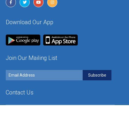
Download Our App
Join Our Mailing List
Contact Us