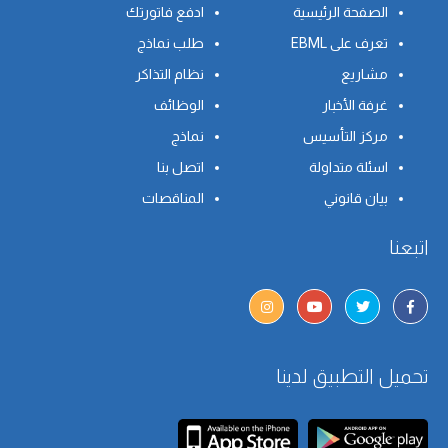
الصفحة الرئيسية
ادفع فاتورتك
تعرف على EBML
طلب نماذج
مشاريع
نظام التذاكر
غرفة الأخبار
الوظائف
مركز التأسيس
نماذج
اسئلة متداولة
اتصل بنا
بيان قانوني
المناقصات
اتبعنا
تحميل التطبيق لدينا