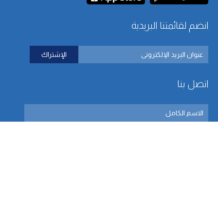
انضم لقائمتنا البريدية
اتصل بنا