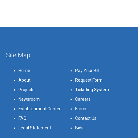
Site Map
Home
Pay Your Bill
About
Request Form
Projects
Ticketing System
Newsroom
Careers
Establishment Center
Forms
FAQ
Contact Us
Legal Statement
Bids