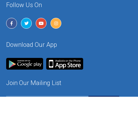
Follow Us On
Download Our App
Join Our Mailing List
Contact Us