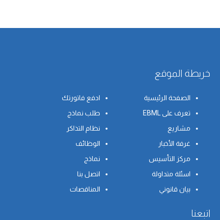
خريطة الموقع
الصفحة الرئيسية
ادفع فاتورتك
تعرف على EBML
طلب نماذج
مشاريع
نظام التذاكر
غرفة الأخبار
الوظائف
مركز التأسيس
نماذج
اسئلة متداولة
اتصل بنا
بيان قانوني
المناقصات
اتبعنا