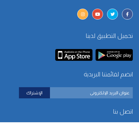
تحميل التطبيق لدينا
انضم لقائمتنا البريدية
اتصل بنا