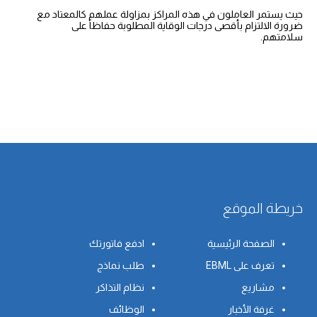
حيث يستمر العاملون في هذه المراكز بمزاولة عملهم كالمعتاد مع
ضرورة الالتزام بأقصى درجات الوقاية المطلوبة حفاظاً على
سلامتهم.
خريطة الموقع
الصفحة الرئيسية
ادفع فاتورتك
تعرف على EBML
طلب نماذج
مشاريع
نظام التذاكر
غرفة الأخبار
الوظائف