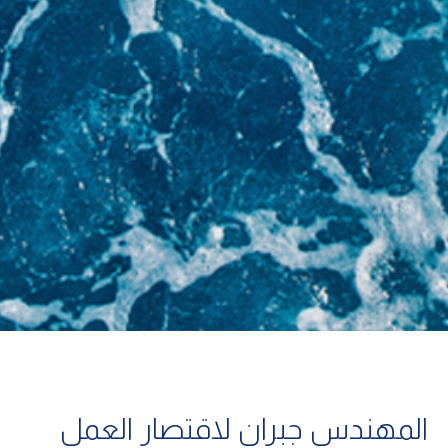
المهندس جبران لاقتصار العمل