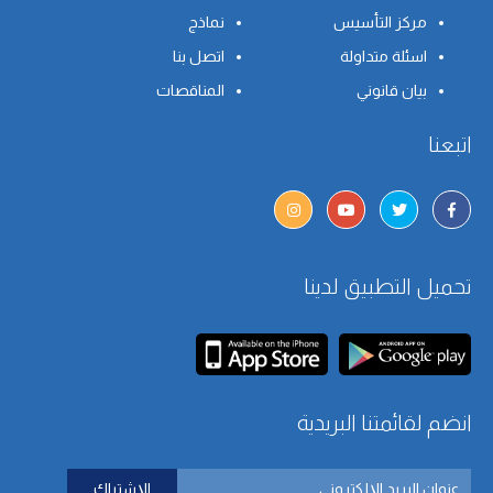
مركز التأسيس
نماذج
اسئلة متداولة
اتصل بنا
بيان قانوني
المناقصات
اتبعنا
تحميل التطبيق لدينا
انضم لقائمتنا البريدية