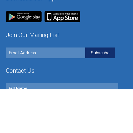
Join Our Mailing List
Contact Us