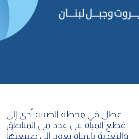
عطل في محطة الضبية أدى إلى
قطع المياه عن عدد من المناطق
والتغذية بالمياه تعود إلى طبيعتها