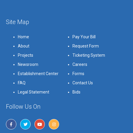
Site Map
Home
Pay Your Bill
About
Request Form
Projects
Ticketing System
Newsroom
Careers
Establishment Center
Forms
FAQ
Contact Us
Legal Statement
Bids
Follow Us On