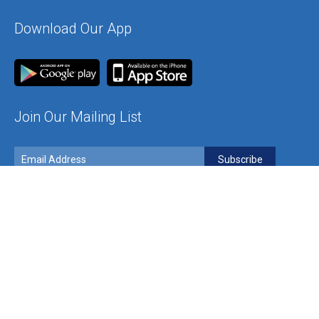
Download Our App
Join Our Mailing List
Contact Us