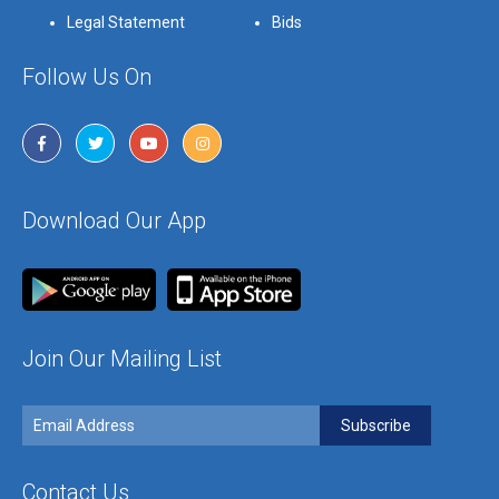
Legal Statement
Bids
Follow Us On
Download Our App
Join Our Mailing List
Contact Us