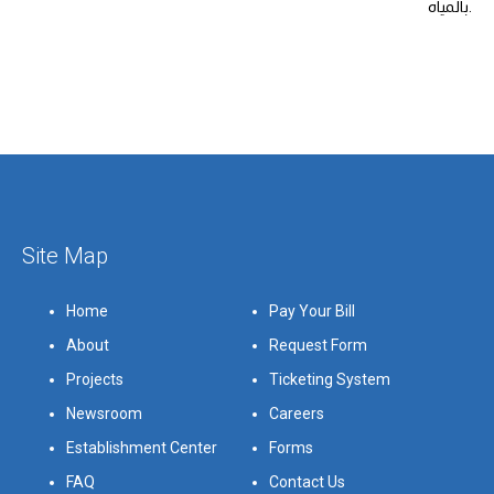
بالمياه.
Site Map
Home
Pay Your Bill
About
Request Form
Projects
Ticketing System
Newsroom
Careers
Establishment Center
Forms
FAQ
Contact Us