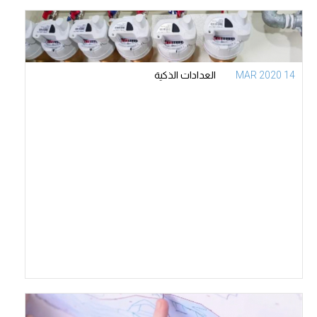
14 MAR 2020
العدادات الذكية