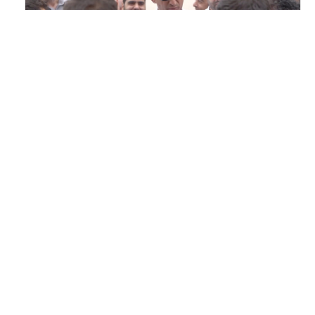
15 MAR 2020
مشاريع مائية مناطقية