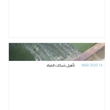
14 MAR 2020
تأهيل شبكات المياه