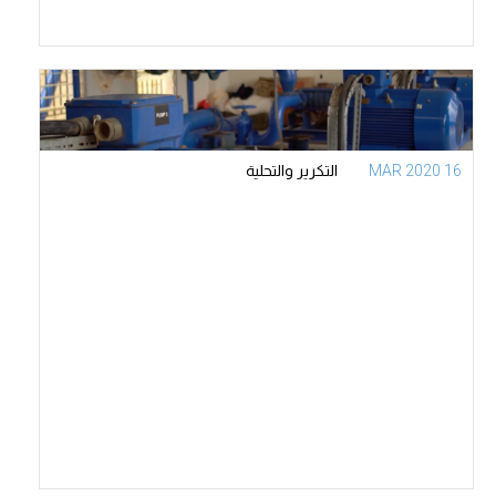
16 MAR 2020
التكرير والتحلية