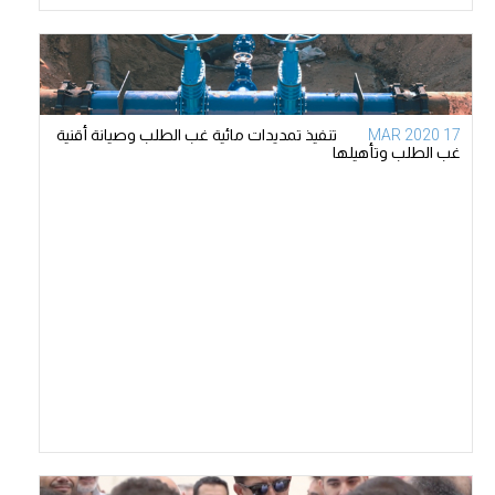
17 MAR 2020
تنفيذ تمديدات مائية غب الطلب وصيانة أقنية
غب الطلب وتأهيلها