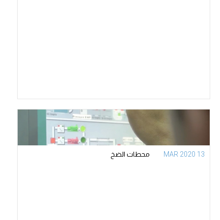
13 MAR 2020
محطات الضخ