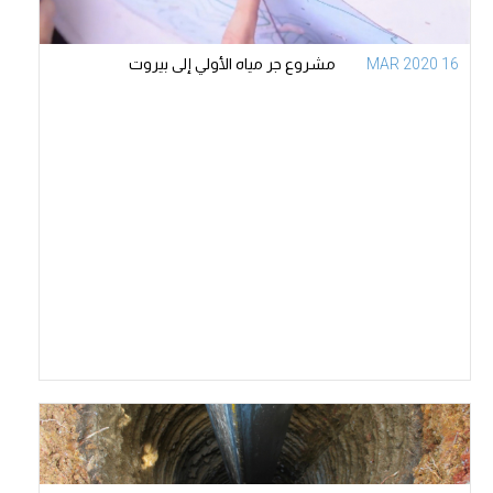
16 MAR 2020
مشروع جر مياه الأولي إلى بيروت