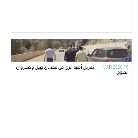
15 MAR 2020
تعزيل أقنية الري في قضاءي جبيل وكسروان
الفتوح