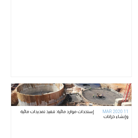
11 MAR 2020
إستحداث موارد مائية: تنفيذ تمديدات مائية
وإنشاء خزانات