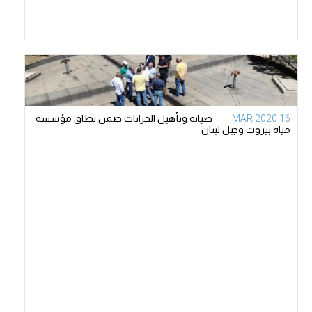
16 MAR 2020
صيانة وتأهيل الخزانات ضمن نطاق مؤسسة
مياه بيروت وجبل لبنان