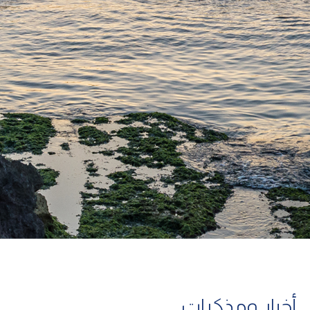
أخبار ومذكرات