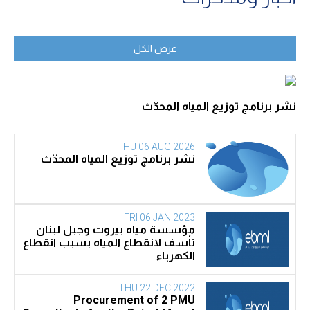
عرض الكل
نشر برنامج توزيع المياه المحدّث
THU 06 AUG 2026
نشر برنامج توزيع المياه المحدّث
FRI 06 JAN 2023
مؤسسة مياه بيروت وجبل لبنان
تأسف لانقطاع المياه بسبب انقطاع
الكهرباء
THU 22 DEC 2022
Procurement of 2 PMU